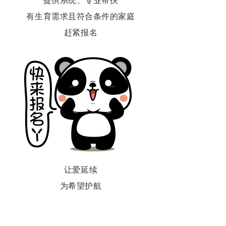
有生育需求且符合条件的家庭
赶紧报名
让爱延续
为希望护航
上海瑞金医院与您携手
共筑幸福家庭